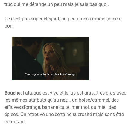
truc qui me dérange un peu mais je sais pas quoi.
Ce n’est pas super élégant, un peu grossier mais ça sent
bon.
Bouche
: l’attaque est vive et le jus est gras…très gras avec
les mêmes attributs qu’au nez… un boisé/caramel, des
effluves d’orange, banane cuite, menthol, du miel, des
épices. On retrouve une certaine sucrosité mais sans être
écœurant.