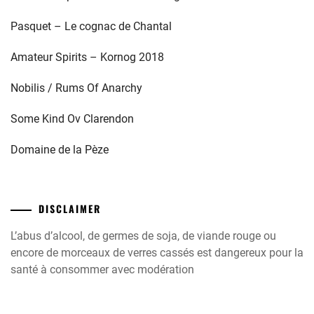
Pasquet – Le cognac de Chantal
Amateur Spirits – Kornog 2018
Nobilis / Rums Of Anarchy
Some Kind Ov Clarendon
Domaine de la Pèze
DISCLAIMER
L’abus d’alcool, de germes de soja, de viande rouge ou
encore de morceaux de verres cassés est dangereux pour la
santé à consommer avec modération