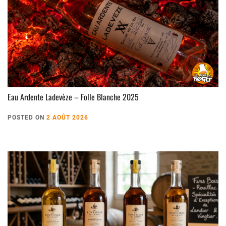
Eau Ardente Ladevèze – Folle Blanche 2025
POSTED ON
2 AOÛT 2026