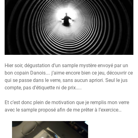
Hier soir, dégustation d’un sample mystère envoyé par un
bon copain Danois…. j’aime encore bien ce jeu, découvrir ce
qui se passe dans le verre, sans aucun apriori. Seul le jus
compte, pas d’étiquette ni de prix…..
Et c’est donc plein de motivation que je remplis mon verre
avec le sample proposé afin de me prêter à l’exercice…