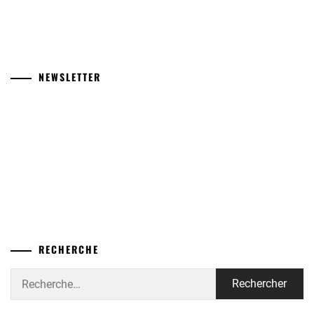
NEWSLETTER
RECHERCHE
Rechercher :