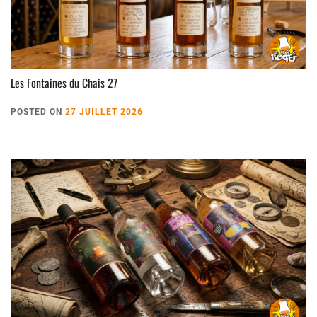
Les Fontaines du Chais 27
POSTED ON
27 JUILLET 2026