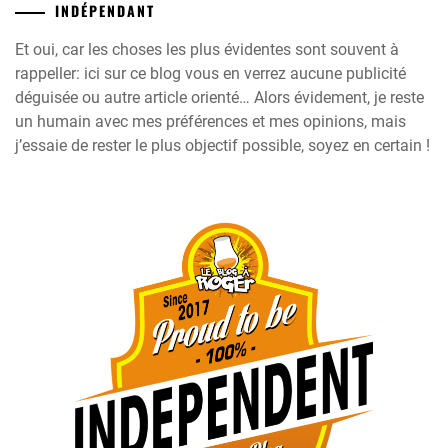
INDÉPENDANT
Et oui, car les choses les plus évidentes sont souvent à
rappeller: ici sur ce blog vous en verrez aucune publicité
déguisée ou autre article orienté… Alors évidement, je reste
un humain avec mes préférences et mes opinions, mais
j’essaie de rester le plus objectif possible, soyez en certain !