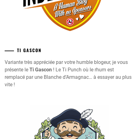
TI GASCON
Variante très appréciée par votre humble blogeur, je vous
présente le
Ti Gascon
! Le Ti Punch où le rhum est
remplacé par une Blanche d’Armagnac… à essayer au plus
vite !