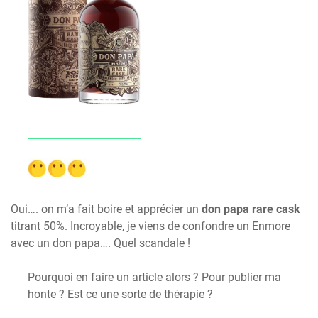
Oui…. on m’a fait boire et apprécier un
don papa rare cask
titrant 50%. Incroyable, je viens de confondre un Enmore
avec un don papa…. Quel scandale !
Pourquoi en faire un article alors ? Pour publier ma
honte ? Est ce une sorte de thérapie ?