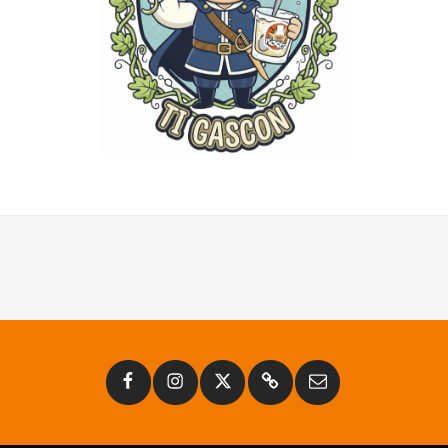
Facebook
Instagram
Twitter
Substack
Email