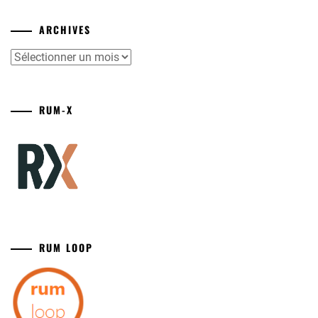
ARCHIVES
Archives
RUM-X
RUM LOOP