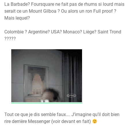
La Barbade? Foursquare ne fait pas de rhums si lourd mais
serait ce un Mount Gilboa ? Ou alors un ron Full proof ?
Mais lequel?
Colombie ? Argentine? USA? Monaco? Liège? Saint Trond
?????
Tout ce que je dis semble faux…. J’imagine qu’il doit bien
rire derrière Messenger (voir devant en fait)