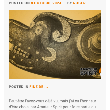
POSTED ON
8 OCTOBRE 2024
BY
ROGER
POSTED IN
FINE DE ...
Peut-être l’avez-vous déjà vu, mais j’ai eu l’honneur
d’être choisi par Amateur Spirit pour faire partie du