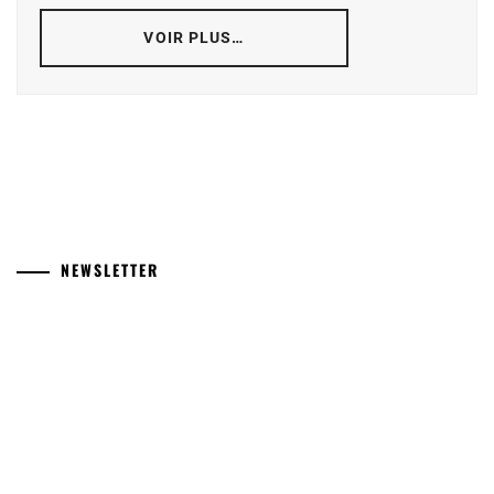
VOIR PLUS…
NEWSLETTER