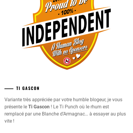
TI GASCON
Variante très appréciée par votre humble blogeur, je vous
présente le
Ti Gascon
! Le Ti Punch où le rhum est
remplacé par une Blanche d’Armagnac… à essayer au plus
vite !