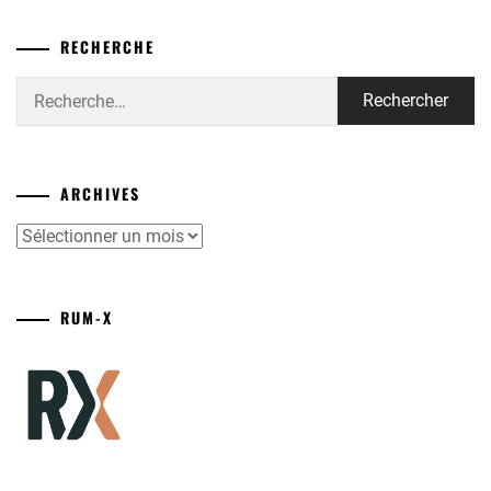
RECHERCHE
Rechercher :
ARCHIVES
Archives
RUM-X