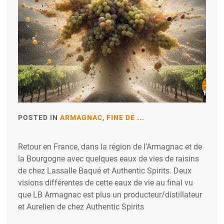
POSTED IN
ARMAGNAC
,
FINE DE ...
Retour en France, dans la région de l’Armagnac et de
la Bourgogne avec quelques eaux de vies de raisins
de chez Lassalle Baqué et Authentic Spirits. Deux
visions différentes de cette eaux de vie au final vu
que LB Armagnac est plus un producteur/distillateur
et Aurelien de chez Authentic Spirits