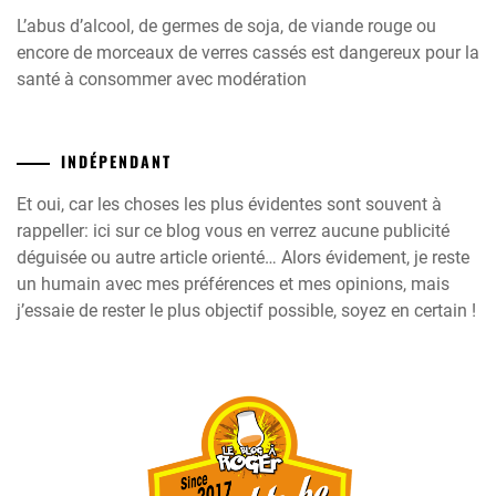
L’abus d’alcool, de germes de soja, de viande rouge ou
encore de morceaux de verres cassés est dangereux pour la
santé à consommer avec modération
INDÉPENDANT
Et oui, car les choses les plus évidentes sont souvent à
rappeller: ici sur ce blog vous en verrez aucune publicité
déguisée ou autre article orienté… Alors évidement, je reste
un humain avec mes préférences et mes opinions, mais
j’essaie de rester le plus objectif possible, soyez en certain !