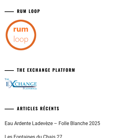
RUM LOOP
THE EXCHANGE PLATFORM
ARTICLES RÉCENTS
Eau Ardente Ladevèze – Folle Blanche 2025
Les Fontaines du Chais 27