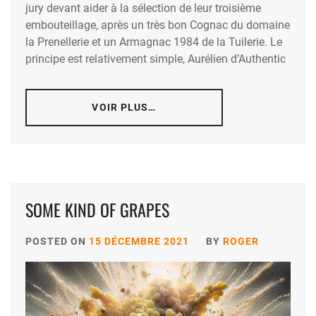
jury devant aider à la sélection de leur troisième
embouteillage, après un très bon Cognac du domaine
la Prenellerie et un Armagnac 1984 de la Tuilerie. Le
principe est relativement simple, Aurélien d’Authentic
VOIR PLUS…
SOME KIND OF GRAPES
POSTED ON
15 DÉCEMBRE 2021
BY
ROGER