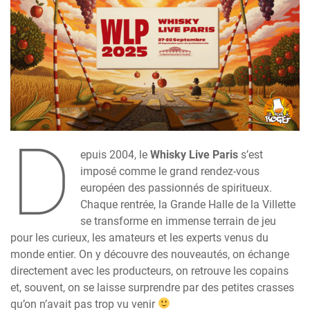
D
epuis 2004, le
Whisky Live Paris
s’est
imposé comme le grand rendez-vous
européen des passionnés de spiritueux.
Chaque rentrée, la Grande Halle de la Villette
se transforme en immense terrain de jeu
pour les curieux, les amateurs et les experts venus du
monde entier. On y découvre des nouveautés, on échange
directement avec les producteurs, on retrouve les copains
et, souvent, on se laisse surprendre par des petites crasses
qu’on n’avait pas trop vu venir