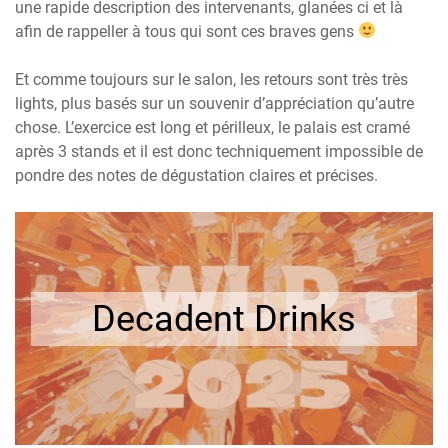
une rapide description des intervenants, glanées ci et là
afin de rappeller à tous qui sont ces braves gens
Et comme toujours sur le salon, les retours sont très très
lights, plus basés sur un souvenir d’appréciation qu’autre
chose. L’exercice est long et périlleux, le palais est cramé
après 3 stands et il est donc techniquement impossible de
pondre des notes de dégustation claires et précises.
Decadent Drinks