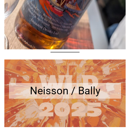
Neisson / Bally