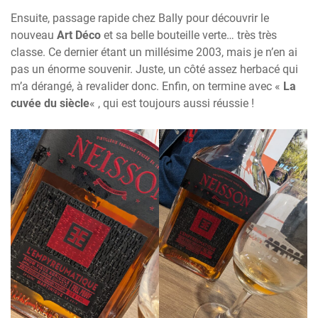
Ensuite, passage rapide chez Bally pour découvrir le
nouveau
Art Déco
et sa belle bouteille verte… très très
classe. Ce dernier étant un millésime 2003, mais je n’en ai
pas un énorme souvenir. Juste, un côté assez herbacé qui
m’a dérangé, à revalider donc. Enfin, on termine avec «
La
cuvée du siècle
« , qui est toujours aussi réussie !