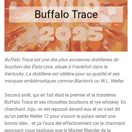
Buffalo Trace
Buffalo Trace est une des plus anciennes distilleries de
bourbon des États-Unis, située à Frankfort dans le
Kentucky. La distillerie est célèbre pour sa qualité et ses
marques emblématiques comme Blanton’s ou W.L. Weller.
Second arrêt, qui en fait était le premier et le troisième:
Buffalo Trace et ses chouettes bourbons et rye whiskey. En
cherchant Jojo, on est repassé devant eux et on s’est dit
qu’un petite Weller 12 pour s’ouvrir le palais serait une
bonne idée… et ça l’aura été effectivement car le charmant
exposant nous explique que le Master Blender de la