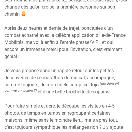
change dès qu’on croise la première personne sur son
chemin
Après deux heures et demie de trajet, ponctuées d’un
combat acharné avec la célèbre application d’Île-de-France
Mobilités, me voilà enfin à l’entrée presse/VIP… et oui,
encore un immense merci pour l’invitation, c’est vraiment
génial !
Je vous propose donc un rapide retour sur les petites
découvertes de ce marathon dominical, accompagné,
(qui dansait
comme toujours, de mon fidèle complice Jojo
comme un vicaire ?)
et d’une belle brochette de copains.
Pour faire simple et aéré, je découpe les visites en 4-5
photos, de temps en temps en regroupant certaines
maisons, même sans le moindre lien… mais après tout,
c’est toujours sympathique les mélanges non ? J’y ajoute