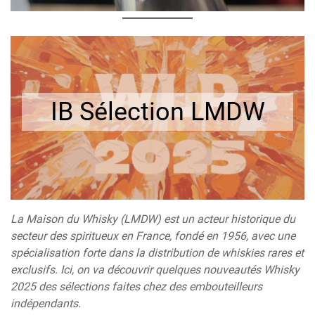
IB Sélection LMDW
La Maison du Whisky (LMDW) est un acteur historique du
secteur des spiritueux en France, fondé en 1956, avec une
spécialisation forte dans la distribution de whiskies rares et
exclusifs. Ici, on va découvrir quelques nouveautés Whisky
2025 des sélections faites chez des embouteilleurs
indépendants.