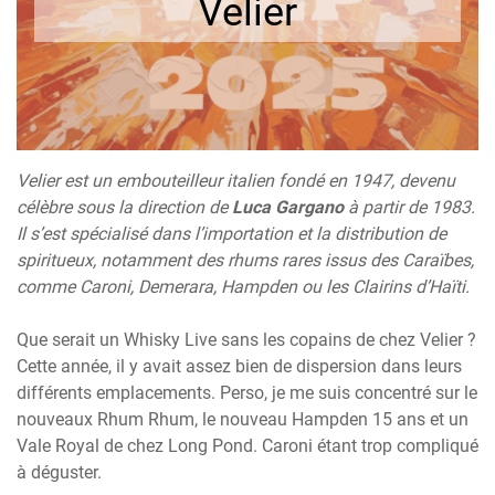
Velier
Velier est un embouteilleur italien fondé en 1947, devenu
célèbre sous la direction de
Luca Gargano
à partir de 1983.
Il s’est spécialisé dans l’importation et la distribution de
spiritueux, notamment des rhums rares issus des Caraïbes,
comme Caroni, Demerara, Hampden ou les Clairins d’Haïti.
Que serait un Whisky Live sans les copains de chez Velier ?
Cette année, il y avait assez bien de dispersion dans leurs
différents emplacements. Perso, je me suis concentré sur le
nouveaux Rhum Rhum, le nouveau Hampden 15 ans et un
Vale Royal de chez Long Pond. Caroni étant trop compliqué
à déguster.