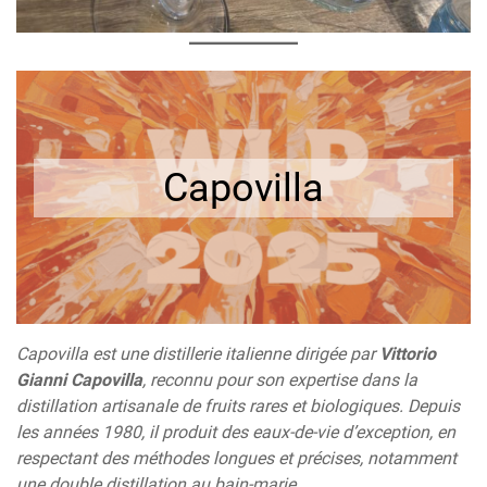
Capovilla
Capovilla est une distillerie italienne dirigée par
Vittorio
Gianni Capovilla
, reconnu pour son expertise dans la
distillation artisanale de fruits rares et biologiques. Depuis
les années 1980, il produit des eaux-de-vie d’exception, en
respectant des méthodes longues et précises, notamment
une double distillation au bain-marie.