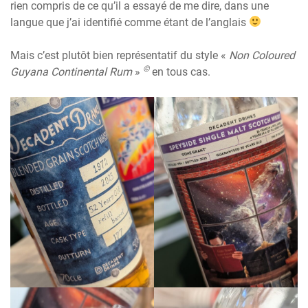
rien compris de ce qu’il a essayé de me dire, dans une
langue que j’ai identifié comme étant de l’anglais
Mais c’est plutôt bien représentatif du style «
Non Coloured
©
Guyana Continental Rum
»
en tous cas.