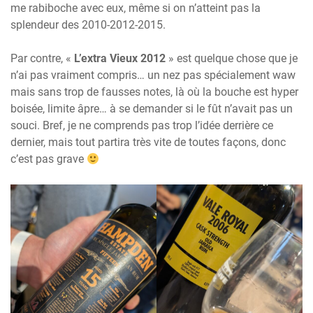
me rabiboche avec eux, même si on n’atteint pas la
splendeur des 2010-2012-2015.
Par contre, «
L’extra Vieux 2012
» est quelque chose que je
n’ai pas vraiment compris… un nez pas spécialement waw
mais sans trop de fausses notes, là où la bouche est hyper
boisée, limite âpre… à se demander si le fût n’avait pas un
souci. Bref, je ne comprends pas trop l’idée derrière ce
dernier, mais tout partira très vite de toutes façons, donc
c’est pas grave