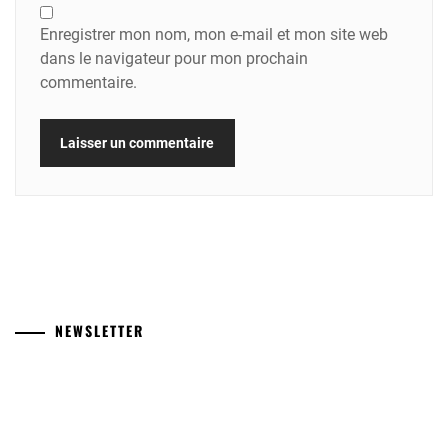
Enregistrer mon nom, mon e-mail et mon site web
dans le navigateur pour mon prochain
commentaire.
NEWSLETTER