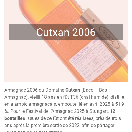
Cutxan 2006
Armagnac 2006 du Domaine
Cutxan
(Baco – Bas
Armagnac), vieilli 18 ans en fût T36 (chai humide), distillé
en alambic armagnacais, embouteillé en avril 2025 à 51,9
%. Pour le Festival de l’Armagnac 2025 à Stuttgart,
12
bouteilles
issues de ce fût ont été réalisées, près de trois
ans après la première sortie de 2022, afin de partager