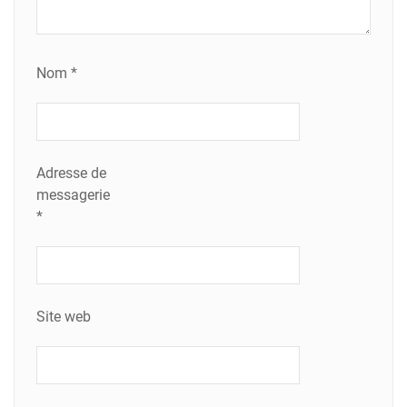
Nom
*
Adresse de
messagerie
*
Site web