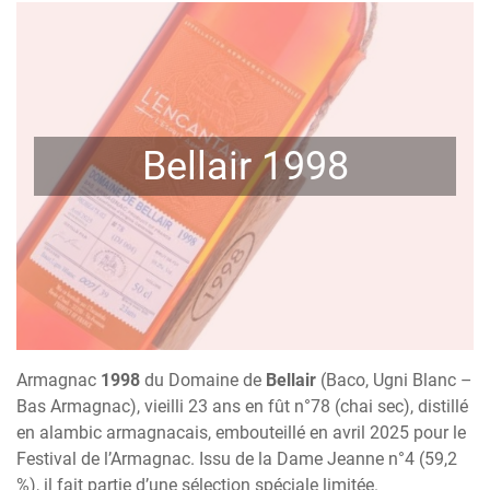
Bellair 1998
Armagnac
1998
du Domaine de
Bellair
(Baco, Ugni Blanc –
Bas Armagnac), vieilli 23 ans en fût n°78 (chai sec), distillé
en alambic armagnacais, embouteillé en avril 2025 pour le
Festival de l’Armagnac. Issu de la Dame Jeanne n°4 (59,2
%), il fait partie d’une sélection spéciale limitée.