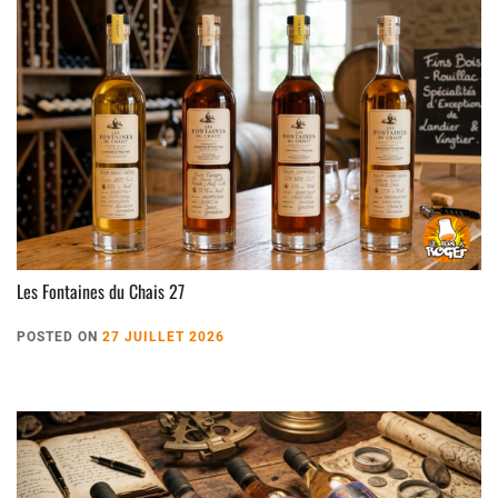
Les Fontaines du Chais 27
POSTED ON
27 JUILLET 2026