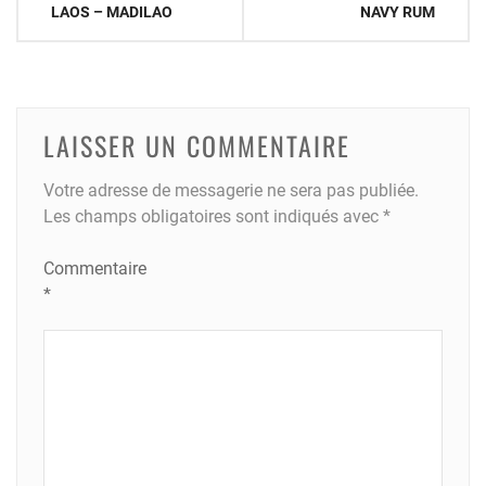
de
LAOS – MADILAO
NAVY RUM
l’article
LAISSER UN COMMENTAIRE
Votre adresse de messagerie ne sera pas publiée.
Les champs obligatoires sont indiqués avec
*
Commentaire
*