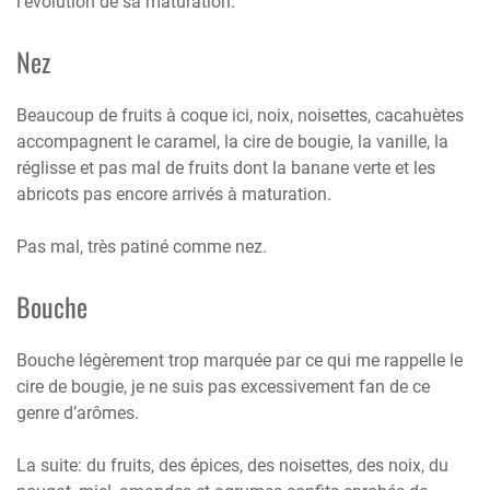
l’évolution de sa maturation.
Nez
Beaucoup de fruits à coque ici, noix, noisettes, cacahuètes
accompagnent le caramel, la cire de bougie, la vanille, la
réglisse et pas mal de fruits dont la banane verte et les
abricots pas encore arrivés à maturation.
Pas mal, très patiné comme nez.
Bouche
Bouche légèrement trop marquée par ce qui me rappelle le
cire de bougie, je ne suis pas excessivement fan de ce
genre d’arômes.
La suite: du fruits, des épices, des noisettes, des noix, du