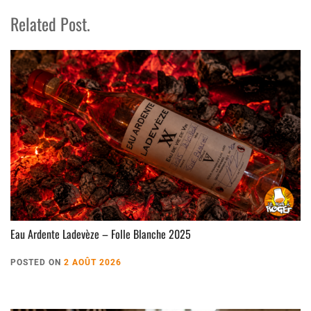
Related Post.
Eau Ardente Ladevèze – Folle Blanche 2025
POSTED ON
2 AOÛT 2026