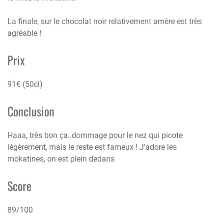
La finale, sur le chocolat noir relativement amère est très
agréable !
Prix
91€ (50cl)
Conclusion
Haaa, très bon ça..dommage pour le nez qui picote
légèrement, mais le reste est fameux ! J’adore les
mokatines, on est plein dedans
Score
89/100