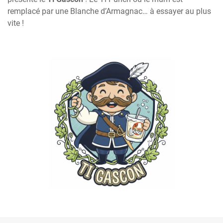
remplacé par une Blanche d’Armagnac… à essayer au plus
vite !