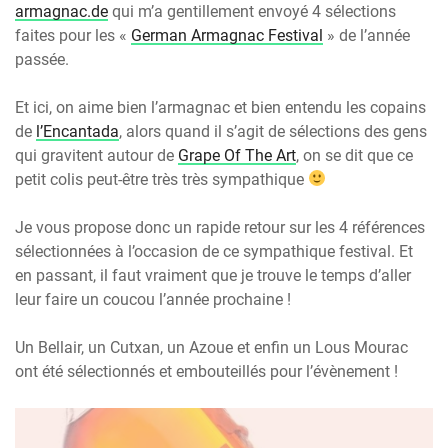
armagnac.de
qui m’a gentillement envoyé 4 sélections
faites pour les «
German Armagnac Festival
» de l’année
passée.
Et ici, on aime bien l’armagnac et bien entendu les copains
de
l’Encantada
, alors quand il s’agit de sélections des gens
qui gravitent autour de
Grape Of The Art
, on se dit que ce
petit colis peut-être très très sympathique
Je vous propose donc un rapide retour sur les 4 références
sélectionnées à l’occasion de ce sympathique festival. Et
en passant, il faut vraiment que je trouve le temps d’aller
leur faire un coucou l’année prochaine !
Un Bellair, un Cutxan, un Azoue et enfin un Lous Mourac
ont été sélectionnés et embouteillés pour l’évènement !