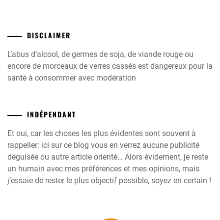
DISCLAIMER
L’abus d’alcool, de germes de soja, de viande rouge ou
encore de morceaux de verres cassés est dangereux pour la
santé à consommer avec modération
INDÉPENDANT
Et oui, car les choses les plus évidentes sont souvent à
rappeller: ici sur ce blog vous en verrez aucune publicité
déguisée ou autre article orienté… Alors évidement, je reste
un humain avec mes préférences et mes opinions, mais
j’essaie de rester le plus objectif possible, soyez en certain !