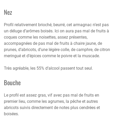
Nez
Profil relativement brioché, beurré, cet armagnac n’est pas
un déluge d’arômes boisés. Ici on aura pas mal de fruits à
coques comme les noisettes, assez présentes,
accompagnées de pas mal de fruits à chaire jaune, de
prunes, d’abricots, d’une légère colle, de camphre, de citron
meringué et d’épices comme le poivre et la muscade.
Très agréable, les 55% d’alcool passent tout seul.
Bouche
Le profil est assez gras, vif avec pas mal de fruits en
premier lieu, comme les agrumes, la pêche et autres
abricots suivis directement de notes plus cendrées et
boisées.