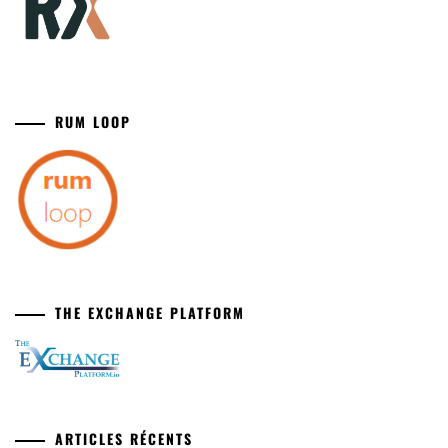
RUM LOOP
THE EXCHANGE PLATFORM
ARTICLES RÉCENTS