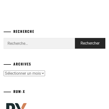
RECHERCHE
Rechercher :
ARCHIVES
Archives
RUM-X