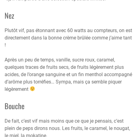
Nez
Plutôt vif, pas étonnant avec 60 watts au compteurs, on est
directement dans la bonne crème brûlée comme j’aime tant
!
Après un peu de temps, vanille, sucre roux, caramel,
quelques traces de fruits secs, de fruits légèrement plus
acides, de l’orange sanguine et un fin menthol accompagné
d’arôme plus torréfies… Sympa, mais ça semble piquer
légèrement
Bouche
De fait, c’est vif mais moins que ce que je pensais, c’est
plein de peps dirons nous. Les fruits, le caramel, le nougat,
le miel, la mokatine.