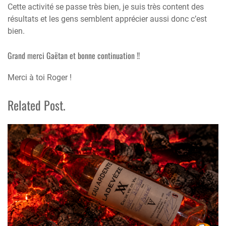
Cette activité se passe très bien, je suis très content des
résultats et les gens semblent apprécier aussi donc c’est
bien.
Grand merci Gaëtan et bonne continuation !!
Merci à toi Roger !
Related Post.