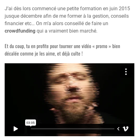
J’ai dès lors commencé une petite formation en juin 2015
jusque décembre afin de me former à la gestion, conseils
financier etc… On m’a alors conseillé de faire un
crowdfunding
qui a vraiment bien marché.
Et du coup, tu en profite pour tourner une vidéo « promo » bien
décalée comme je les aime, et déjà culte !