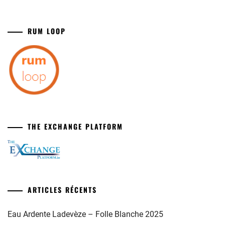
RUM LOOP
THE EXCHANGE PLATFORM
ARTICLES RÉCENTS
Eau Ardente Ladevèze – Folle Blanche 2025