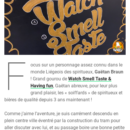
F
ocus sur un personnage assez connu dans le
monde Liégeois des spiritueux,
Gaëtan Braun
! Grand gourou de
Watch Smell Taste &
Having fun
, Gaëtan abreuve, pour leur plus
grand plaisir, les « soiffards » de spiritueux et
bières de qualité depuis 3 ans maintenant !
Comme j’aime l’aventure, je suis carrément descendu en
plein centre ville éventré par la construction du tram pour
aller discuter avec lui, et au passage boire une bonne petite