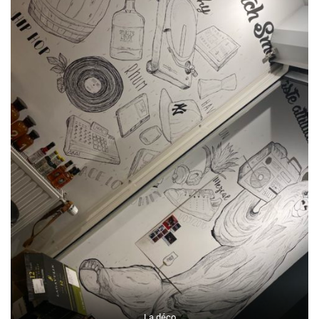
La déco