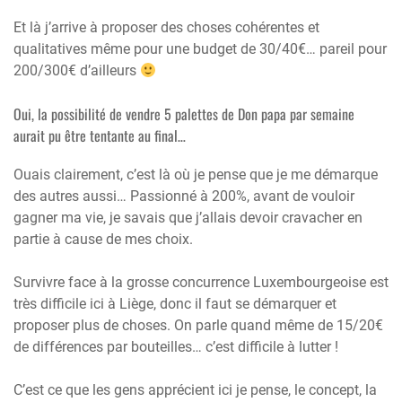
Et là j’arrive à proposer des choses cohérentes et
qualitatives même pour une budget de 30/40€… pareil pour
200/300€ d’ailleurs
Oui, la possibilité de vendre 5 palettes de Don papa par semaine
aurait pu être tentante au final…
Ouais clairement, c’est là où je pense que je me démarque
des autres aussi… Passionné à 200%, avant de vouloir
gagner ma vie, je savais que j’allais devoir cravacher en
partie à cause de mes choix.
Survivre face à la grosse concurrence Luxembourgeoise est
très difficile ici à Liège, donc il faut se démarquer et
proposer plus de choses. On parle quand même de 15/20€
de différences par bouteilles… c’est difficile à lutter !
C’est ce que les gens apprécient ici je pense, le concept, la