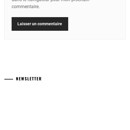
commentaire.
NEWSLETTER