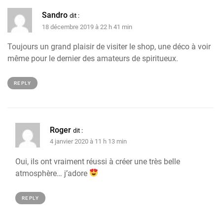
Sandro
dit :
18 décembre 2019 à 22 h 41 min
Toujours un grand plaisir de visiter le shop, une déco à voir
même pour le dernier des amateurs de spiritueux.
REPLY
Roger
dit :
4 janvier 2020 à 11 h 13 min
Oui, ils ont vraiment réussi à créer une très belle
atmosphère… j’adore
REPLY