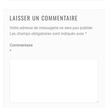
LAISSER UN COMMENTAIRE
Votre adresse de messagerie ne sera pas publiée.
Les champs obligatoires sont indiqués avec
*
Commentaire
*