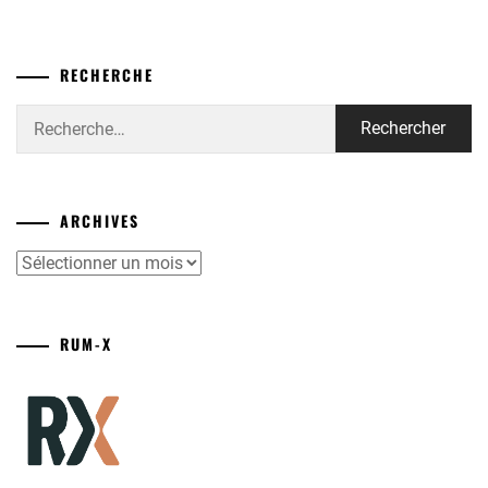
RECHERCHE
Rechercher :
ARCHIVES
Archives
RUM-X