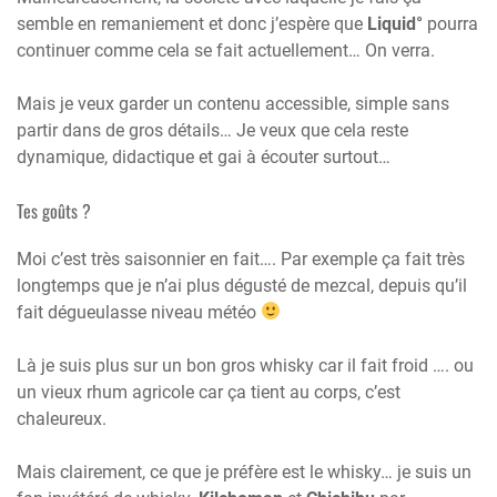
semble en remaniement et donc j’espère que
Liquid°
pourra
continuer comme cela se fait actuellement… On verra.
Mais je veux garder un contenu accessible, simple sans
partir dans de gros détails… Je veux que cela reste
dynamique, didactique et gai à écouter surtout…
Tes goûts ?
Moi c’est très saisonnier en fait…. Par exemple ça fait très
longtemps que je n’ai plus dégusté de mezcal, depuis qu’il
fait dégueulasse niveau météo
Là je suis plus sur un bon gros whisky car il fait froid …. ou
un vieux rhum agricole car ça tient au corps, c’est
chaleureux.
Mais clairement, ce que je préfère est le whisky… je suis un