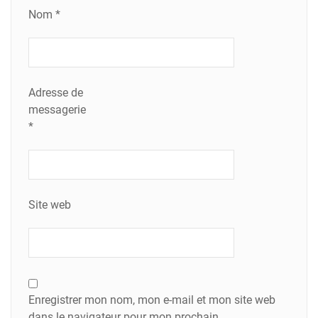
Nom
*
Adresse de
messagerie
*
Site web
Enregistrer mon nom, mon e-mail et mon site web
dans le navigateur pour mon prochain