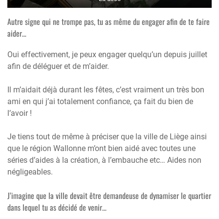
Autre signe qui ne trompe pas, tu as même du engager afin de te faire
aider…
Oui effectivement, je peux engager quelqu’un depuis juillet
afin de déléguer et de m’aider.
Il m’aidait déjà durant les fêtes, c’est vraiment un très bon
ami en qui j’ai totalement confiance, ça fait du bien de
l’avoir !
Je tiens tout de même à préciser que la ville de Liège ainsi
que le région Wallonne m’ont bien aidé avec toutes une
séries d’aides à la création, à l’embauche etc… Aides non
négligeables.
J’imagine que la ville devait être demandeuse de dynamiser le quartier
dans lequel tu as décidé de venir…