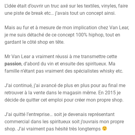
L’idée était d’ouvrir un truc axé sur les textiles, vinyles, faire
une piste de break etc… j’avais tout un concept ainsi.
Mais au fur et à mesure de mon implication chez Van Lear,
je me suis détaché de ce concept 100% hiphop, tout en
gardant le côté shop en tête.
Mr Van Lear a vraiment réussi à me transmettre cette
passion
, d’abord du vin et ensuite des spiritueux. Ma
famille n’étant pas vraiment des spécialistes whisky etc.
J’ai continué, j’ai avancé de plus en plus pour au final me
retrouver à la vente dans le magasin même. En 2015 je
décide de quitter cet emploi pour créer mon propre shop.
J’ai quitté l’entreprise… soit je devenais représentant
commercial dans les spiritueux soit j’ouvrais mon propre
shop. J’ai vraiment pas hésité très longtemps