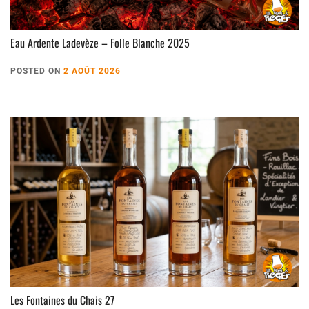
Eau Ardente Ladevèze – Folle Blanche 2025
POSTED ON
2 AOÛT 2026
Les Fontaines du Chais 27