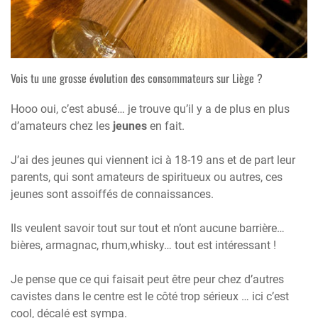
Vois tu une grosse évolution des consommateurs sur Liège ?
Hooo oui, c’est abusé… je trouve qu’il y a de plus en plus
d’amateurs chez les
jeunes
en fait.
J’ai des jeunes qui viennent ici à 18-19 ans et de part leur
parents, qui sont amateurs de spiritueux ou autres, ces
jeunes sont assoiffés de connaissances.
Ils veulent savoir tout sur tout et n’ont aucune barrière…
bières, armagnac, rhum,whisky… tout est intéressant !
Je pense que ce qui faisait peut être peur chez d’autres
cavistes dans le centre est le côté trop sérieux … ici c’est
cool, décalé est sympa.