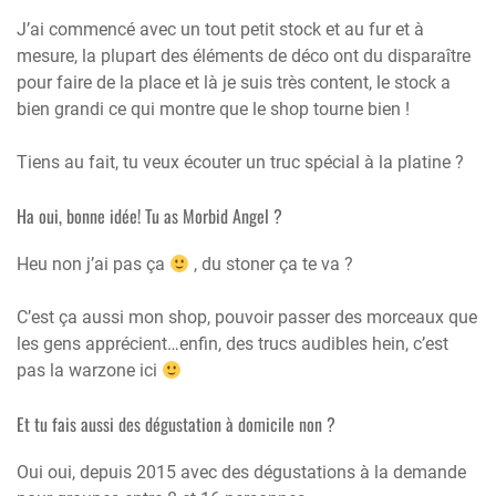
J’ai commencé avec un tout petit stock et au fur et à
mesure, la plupart des éléments de déco ont du disparaître
pour faire de la place et là je suis très content, le stock a
bien grandi ce qui montre que le shop tourne bien !
Tiens au fait, tu veux écouter un truc spécial à la platine ?
Ha oui, bonne idée! Tu as Morbid Angel ?
Heu non j’ai pas ça
, du stoner ça te va ?
C’est ça aussi mon shop, pouvoir passer des morceaux que
les gens apprécient…enfin, des trucs audibles hein, c’est
pas la warzone ici
Et tu fais aussi des dégustation à domicile non ?
Oui oui, depuis 2015 avec des dégustations à la demande