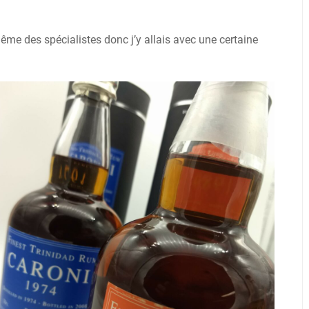
même des spécialistes donc j’y allais avec une certaine