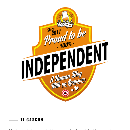
TI GASCON