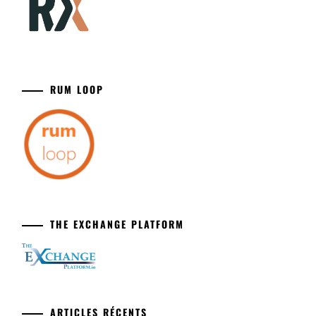
RUM LOOP
THE EXCHANGE PLATFORM
ARTICLES RÉCENTS