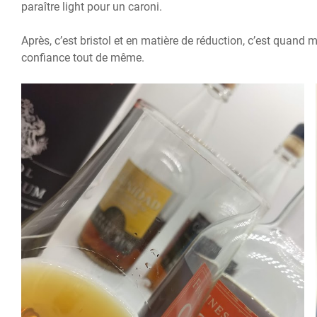
paraître light pour un caroni.
Après, c’est bristol et en matière de réduction, c’est quand 
confiance tout de même.