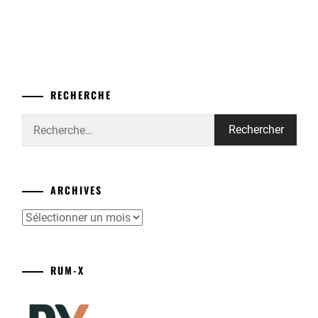
RECHERCHE
Rechercher :
ARCHIVES
Archives
RUM-X