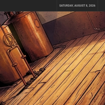
SATURDAY, AUGUST 8, 2026