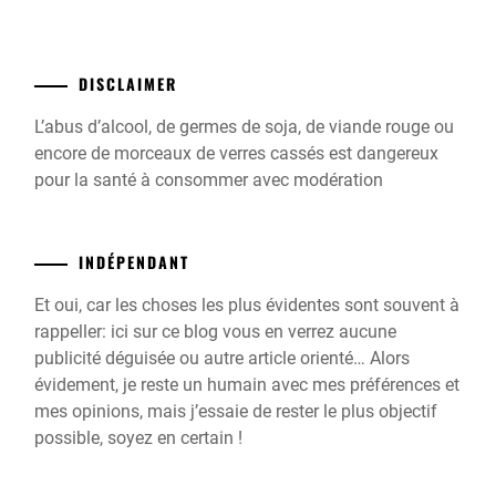
DISCLAIMER
L’abus d’alcool, de germes de soja, de viande rouge ou
encore de morceaux de verres cassés est dangereux
pour la santé à consommer avec modération
INDÉPENDANT
Et oui, car les choses les plus évidentes sont souvent à
rappeller: ici sur ce blog vous en verrez aucune
publicité déguisée ou autre article orienté… Alors
évidement, je reste un humain avec mes préférences et
mes opinions, mais j’essaie de rester le plus objectif
possible, soyez en certain !