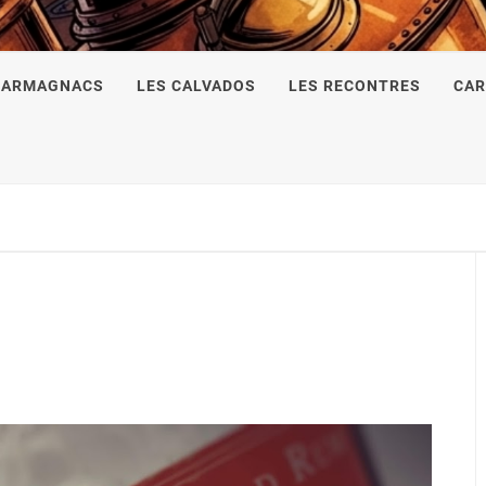
 ARMAGNACS
LES CALVADOS
LES RECONTRES
CAR