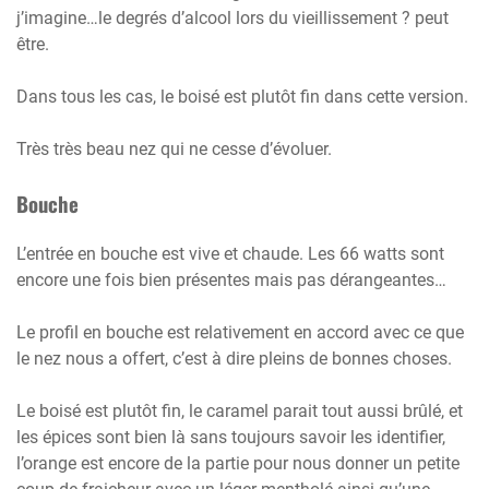
j’imagine…le degrés d’alcool lors du vieillissement ? peut
être.
Dans tous les cas, le boisé est plutôt fin dans cette version.
Très très beau nez qui ne cesse d’évoluer.
Bouche
L’entrée en bouche est vive et chaude. Les 66 watts sont
encore une fois bien présentes mais pas dérangeantes…
Le profil en bouche est relativement en accord avec ce que
le nez nous a offert, c’est à dire pleins de bonnes choses.
Le boisé est plutôt fin, le caramel parait tout aussi brûlé, et
les épices sont bien là sans toujours savoir les identifier,
l’orange est encore de la partie pour nous donner un petite