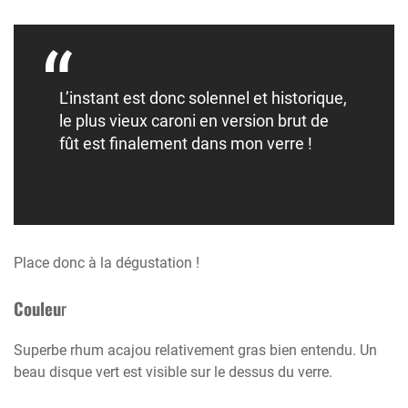
L’instant est donc solennel et historique,
le plus vieux caroni en version brut de
fût est finalement dans mon verre !
Place donc à la dégustation !
Couleu
r
Superbe rhum acajou relativement gras bien entendu. Un
beau disque vert est visible sur le dessus du verre.