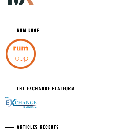
RUM LOOP
THE EXCHANGE PLATFORM
ARTICLES RÉCENTS