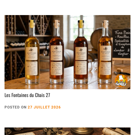
Les Fontaines du Chais 27
POSTED ON
27 JUILLET 2026