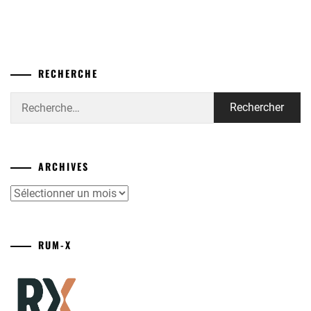
RECHERCHE
Rechercher :
ARCHIVES
Archives
RUM-X