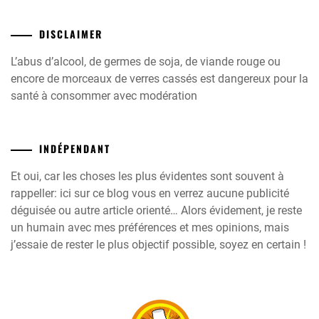
DISCLAIMER
L’abus d’alcool, de germes de soja, de viande rouge ou
encore de morceaux de verres cassés est dangereux pour la
santé à consommer avec modération
INDÉPENDANT
Et oui, car les choses les plus évidentes sont souvent à
rappeller: ici sur ce blog vous en verrez aucune publicité
déguisée ou autre article orienté… Alors évidement, je reste
un humain avec mes préférences et mes opinions, mais
j’essaie de rester le plus objectif possible, soyez en certain !