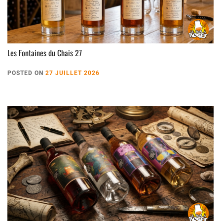
Les Fontaines du Chais 27
POSTED ON
27 JUILLET 2026