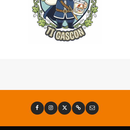
Facebook
Instagram
Twitter
Substack
Email