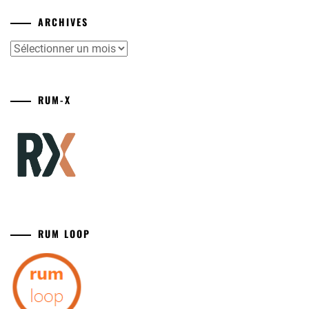
ARCHIVES
Archives
RUM-X
RUM LOOP