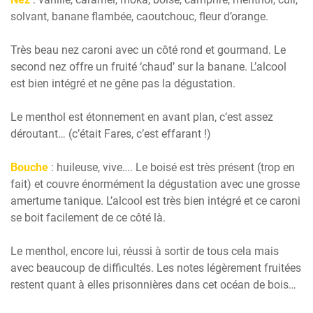
solvant, banane flambée, caoutchouc, fleur d’orange.
Très beau nez caroni avec un côté rond et gourmand. Le
second nez offre un fruité ‘chaud’ sur la banane. L’alcool
est bien intégré et ne gêne pas la dégustation.
Le menthol est étonnement en avant plan, c’est assez
déroutant… (c’était Fares, c’est effarant !)
Bouche
: huileuse, vive…. Le boisé est très présent (trop en
fait) et couvre énormément la dégustation avec une grosse
amertume tanique. L’alcool est très bien intégré et ce caroni
se boit facilement de ce côté là.
Le menthol, encore lui, réussi à sortir de tous cela mais
avec beaucoup de difficultés. Les notes légèrement fruitées
restent quant à elles prisonnières dans cet océan de bois…