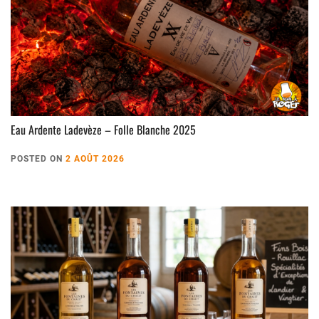
Eau Ardente Ladevèze – Folle Blanche 2025
POSTED ON
2 AOÛT 2026