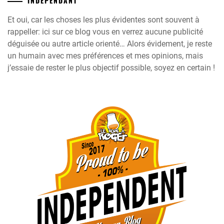
INDÉPENDANT
Et oui, car les choses les plus évidentes sont souvent à
rappeller: ici sur ce blog vous en verrez aucune publicité
déguisée ou autre article orienté… Alors évidement, je reste
un humain avec mes préférences et mes opinions, mais
j’essaie de rester le plus objectif possible, soyez en certain !