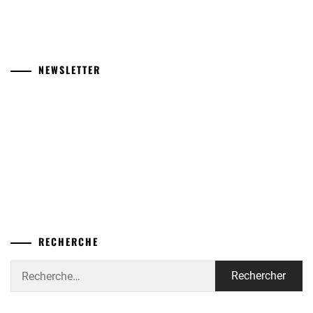
NEWSLETTER
RECHERCHE
Rechercher :