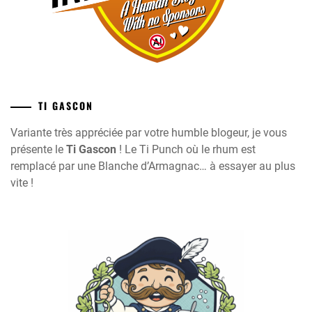
TI GASCON
Variante très appréciée par votre humble blogeur, je vous
présente le
Ti Gascon
! Le Ti Punch où le rhum est
remplacé par une Blanche d’Armagnac… à essayer au plus
vite !