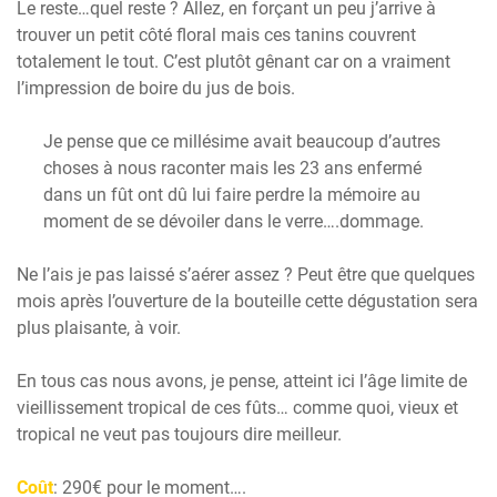
Le reste…quel reste ? Allez, en forçant un peu j’arrive à
trouver un petit côté floral mais ces tanins couvrent
totalement le tout. C’est plutôt gênant car on a vraiment
l’impression de boire du jus de bois.
Je pense que ce millésime avait beaucoup d’autres
choses à nous raconter mais les 23 ans enfermé
dans un fût ont dû lui faire perdre la mémoire au
moment de se dévoiler dans le verre….dommage.
Ne l’ais je pas laissé s’aérer assez ? Peut être que quelques
mois après l’ouverture de la bouteille cette dégustation sera
plus plaisante, à voir.
En tous cas nous avons, je pense, atteint ici l’âge limite de
vieillissement tropical de ces fûts… comme quoi, vieux et
tropical ne veut pas toujours dire meilleur.
Coût
: 290€ pour le moment….