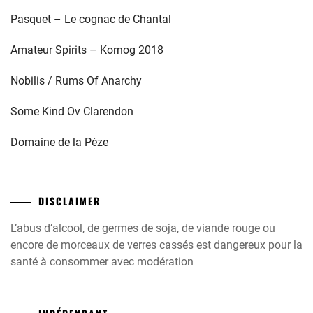
Pasquet – Le cognac de Chantal
Amateur Spirits – Kornog 2018
Nobilis / Rums Of Anarchy
Some Kind Ov Clarendon
Domaine de la Pèze
DISCLAIMER
L’abus d’alcool, de germes de soja, de viande rouge ou
encore de morceaux de verres cassés est dangereux pour la
santé à consommer avec modération