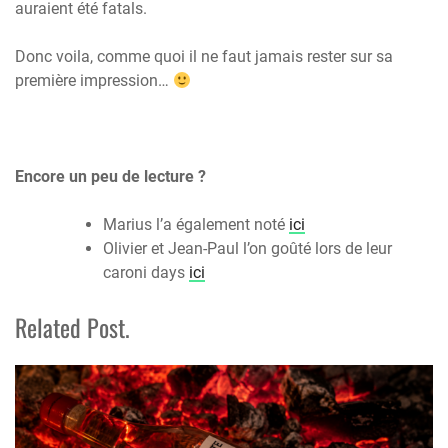
auraient été fatals.
Donc voila, comme quoi il ne faut jamais rester sur sa
première impression…
Encore un peu de lecture ?
Marius l’a également noté
ici
Olivier et Jean-Paul l’on goûté lors de leur
caroni days
ici
Related Post.