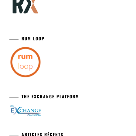
RUM LOOP
THE EXCHANGE PLATFORM
ARTICLES RÉCENTS