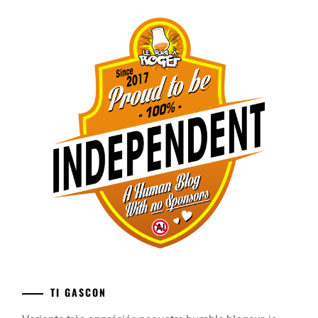
TI GASCON