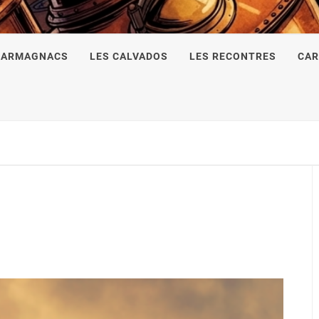
 ARMAGNACS
LES CALVADOS
LES RECONTRES
CAR