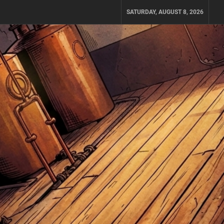
SATURDAY, AUGUST 8, 2026