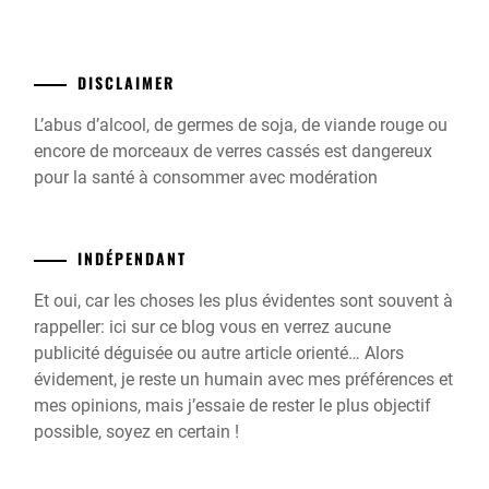
DISCLAIMER
L’abus d’alcool, de germes de soja, de viande rouge ou
encore de morceaux de verres cassés est dangereux
pour la santé à consommer avec modération
INDÉPENDANT
Et oui, car les choses les plus évidentes sont souvent à
rappeller: ici sur ce blog vous en verrez aucune
publicité déguisée ou autre article orienté… Alors
évidement, je reste un humain avec mes préférences et
mes opinions, mais j’essaie de rester le plus objectif
possible, soyez en certain !