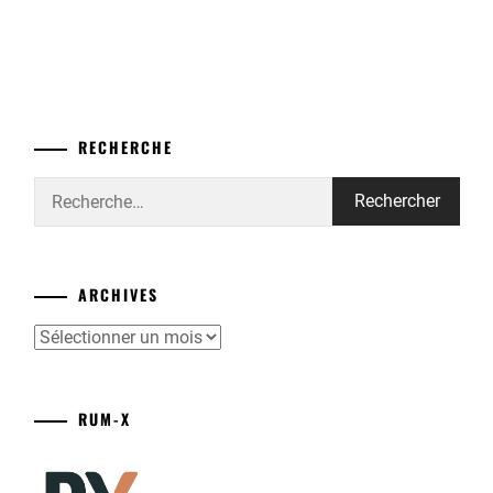
RECHERCHE
Rechercher :
ARCHIVES
Archives
RUM-X