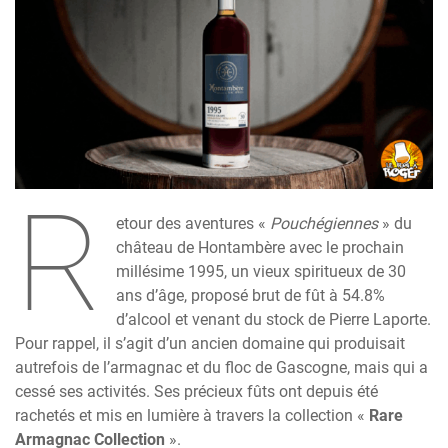
R
etour des aventures «
Pouchégiennes
» du
château de Hontambère avec le prochain
millésime 1995, un vieux spiritueux de 30
ans d’âge, proposé brut de fût à 54.8%
d’alcool et venant du stock de Pierre Laporte.
Pour rappel, il s’agit d’un ancien domaine qui produisait
autrefois de l’armagnac et du floc de Gascogne, mais qui a
cessé ses activités. Ses précieux fûts ont depuis été
rachetés et mis en lumière à travers la collection «
Rare
Armagnac Collection
».