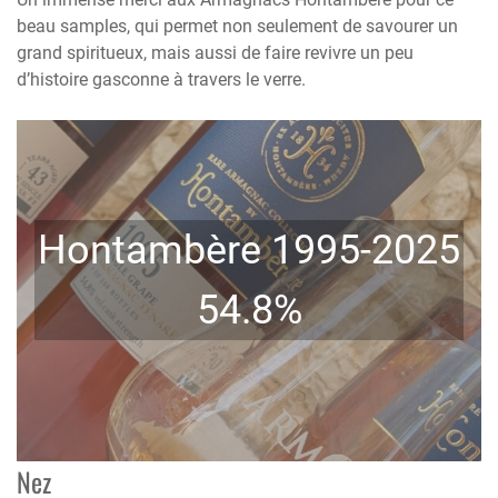
beau samples, qui permet non seulement de savourer un
grand spiritueux, mais aussi de faire revivre un peu
d’histoire gasconne à travers le verre.
Hontambère 1995-2025
54.8%
Nez