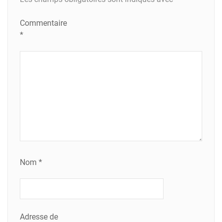
Commentaire
*
Nom
*
Adresse de