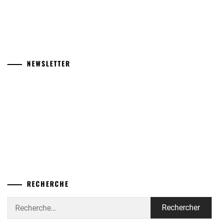
NEWSLETTER
RECHERCHE
Rechercher :