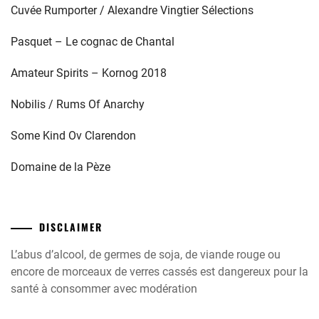
Cuvée Rumporter / Alexandre Vingtier Sélections
Pasquet – Le cognac de Chantal
Amateur Spirits – Kornog 2018
Nobilis / Rums Of Anarchy
Some Kind Ov Clarendon
Domaine de la Pèze
DISCLAIMER
L’abus d’alcool, de germes de soja, de viande rouge ou
encore de morceaux de verres cassés est dangereux pour la
santé à consommer avec modération