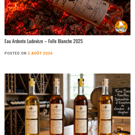
Eau Ardente Ladevèze – Folle Blanche 2025
POSTED ON
2 AOÛT 2026