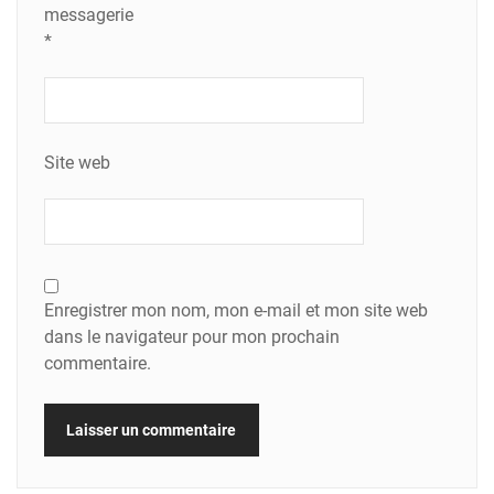
messagerie
*
Site web
Enregistrer mon nom, mon e-mail et mon site web
dans le navigateur pour mon prochain
commentaire.