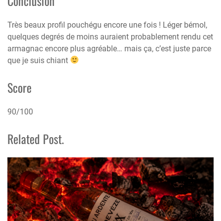
Conclusion
Très beaux profil pouchégu encore une fois ! Léger bémol,
quelques degrés de moins auraient probablement rendu cet
armagnac encore plus agréable… mais ça, c’est juste parce
que je suis chiant
Score
90/100
Related Post.