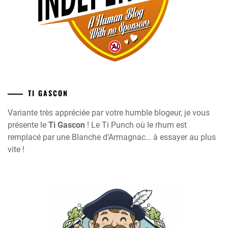
TI GASCON
Variante très appréciée par votre humble blogeur, je vous
présente le
Ti Gascon
! Le Ti Punch où le rhum est
remplacé par une Blanche d’Armagnac… à essayer au plus
vite !