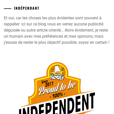
INDÉPENDANT
Et oui, car les choses les plus évidentes sont souvent à
rappeller: ici sur ce blog vous en verrez aucune publicité
déguisée ou autre article orienté… Alors évidement, je reste
un humain avec mes préférences et mes opinions, mais
j’essaie de rester le plus objectif possible, soyez en certain !