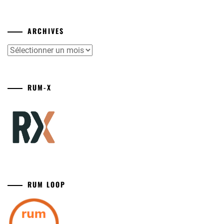
ARCHIVES
Archives
RUM-X
RUM LOOP