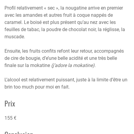
Profil relativement « sec », la nougatine arrive en premier
avec les amandes et autres fruit à coque nappés de
caramel. Le boisé est plus présent qu’au nez avec les
feuilles de tabac, la poudre de chocolat noir, la réglisse, la
muscade.
Ensuite, les fruits confits refont leur retour, accompagnés
de cire de bougie, d’e’une belle acidité et une très belle
finale sur la mokatine
(j’adore la mokatine)
.
L’alcool est relativement puissant, juste à la limite d’être un
brin too much pour moi en fait.
Prix
155 €