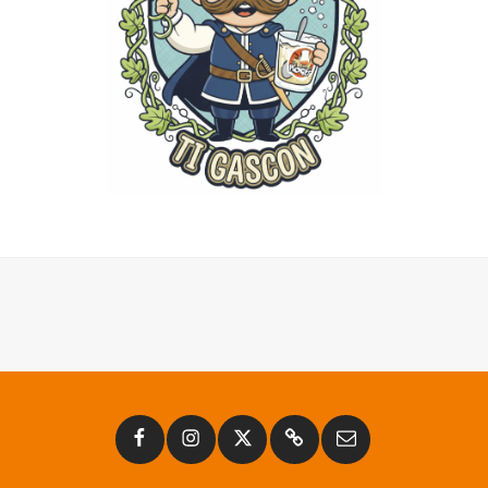
Facebook
Instagram
Twitter
Substack
Email