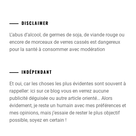
DISCLAIMER
L’abus d’alcool, de germes de soja, de viande rouge ou
encore de morceaux de verres cassés est dangereux
pour la santé à consommer avec modération
INDÉPENDANT
Et oui, car les choses les plus évidentes sont souvent à
rappeller: ici sur ce blog vous en verrez aucune
publicité déguisée ou autre article orienté… Alors
évidement, je reste un humain avec mes préférences et
mes opinions, mais j’essaie de rester le plus objectif
possible, soyez en certain !