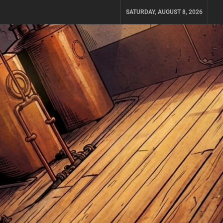
SATURDAY, AUGUST 8, 2026