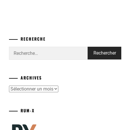
RECHERCHE
Rechercher :
ARCHIVES
Archives
RUM-X