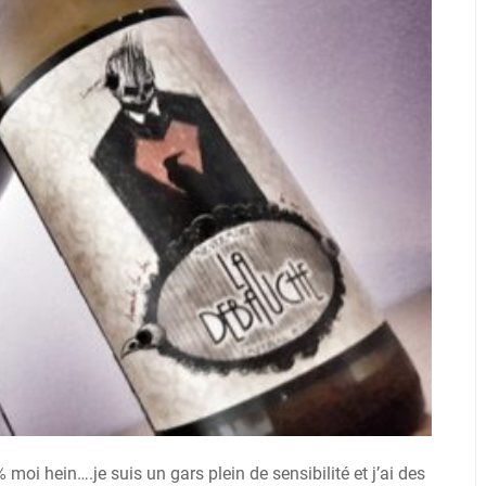
 moi hein….je suis un gars plein de sensibilité et j’ai des