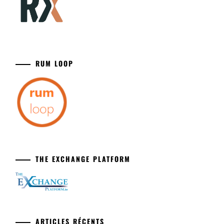
RUM LOOP
THE EXCHANGE PLATFORM
ARTICLES RÉCENTS