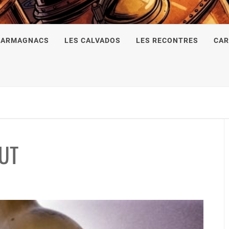
 ARMAGNACS
LES CALVADOS
LES RECONTRES
CAR
UT