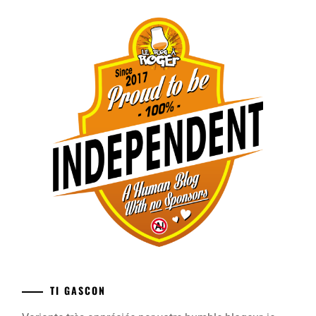
TI GASCON