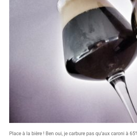
Place à la bière ! Ben oui, je carbure pas qu’aux caroni à 65%